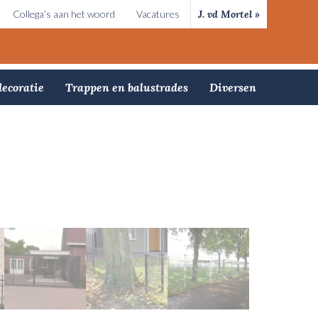
Collega’s aan het woord
Vacatures
J. vd Mortel »
ecoratie
Trappen en balustrades
Diversen