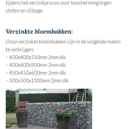
tijdens het verzinkproces voor bescherming tegen
stoten en slijtage.
Verzinkte bloembakken:
Onze verzinkte bloembakken zijn in de volgende maten
te verkrijgen:
– 400x400x550mm 2mm dik
– 400x400x900mm 2mm dik
– 450x450x600mm 2mm dik
– 500x500x1000mm 2mm dik