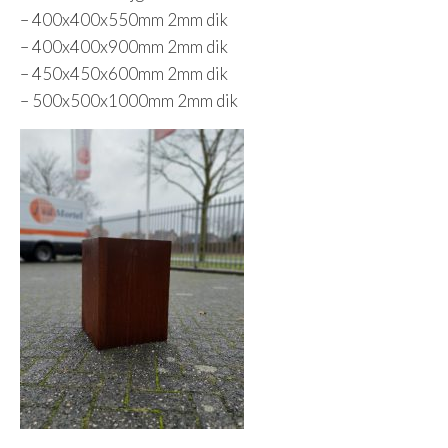
– 400x400x550mm 2mm dik
– 400x400x900mm 2mm dik
– 450x450x600mm 2mm dik
– 500x500x1000mm 2mm dik