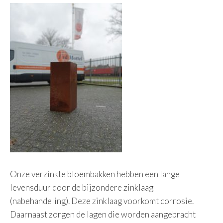
Onze verzinkte bloembakken hebben een lange
levensduur door de bijzondere zinklaag
(nabehandeling). Deze zinklaag voorkomt corrosie.
Daarnaast zorgen de lagen die worden aangebracht