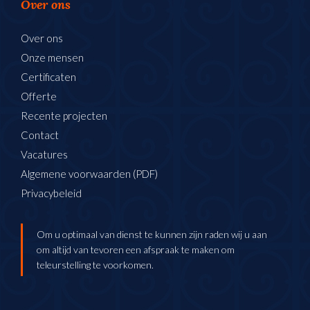
Over ons
Over ons
Onze mensen
Certificaten
Offerte
Recente projecten
Contact
Vacatures
Algemene voorwaarden (PDF)
Privacybeleid
Om u optimaal van dienst te kunnen zijn raden wij u aan
om altijd van tevoren een afspraak te maken om
teleurstelling te voorkomen.