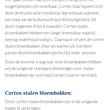
mogelijkheden zijn ontelbaar. Corten staal typeert zich
door de bruinoranje roestkleur dat ontstaat wanneer
het staal aan de buitenlucht wordt blootgesteld, dit
duurt ongeveer 4 tot 6 maanden. Corten stalen
bloembakken hebben een lange levensduur waarbij
weinig onderhoud nodig is. Daarnaast stralen de corten
stalen bloembakken sfeer en warme uit, hierdoor
passen deze bloembakken perfect bij ieder seizoen.
Door de enorme vraag naar onze bloembakken hebben
wij de volgende standaard afmetingen voor stalen
bloembakken op voorraad (corten staal en verzinkt):
Corten stalen bloembakken:
Onze corten stalen bloembakken zijn in de volgende
maten te verkrijgen: