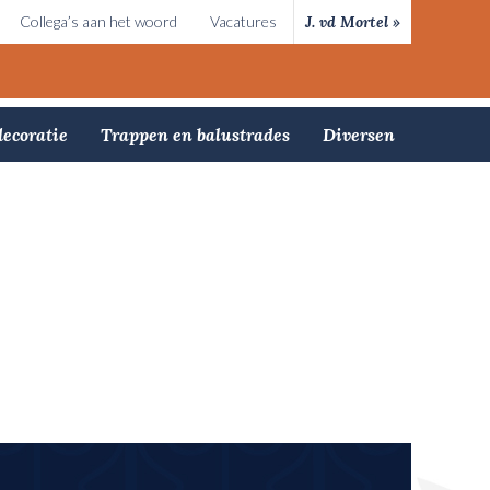
Collega’s aan het woord
Vacatures
J. vd Mortel »
ecoratie
Trappen en balustrades
Diversen