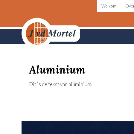
Welkom
Over
Aluminium
Dit is de tekst van aluminium.