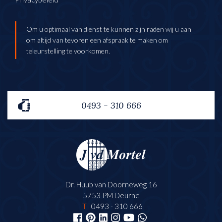
Om u optimaal van dienst te kunnen zijn raden wij u aan
om altijd van tevoren een afspraak te maken om
teleurstelling te voorkomen.
0493 - 310 666
Dr. Huub van Doorneweg 16
5753 PM Deurne
T
0493 - 310 666