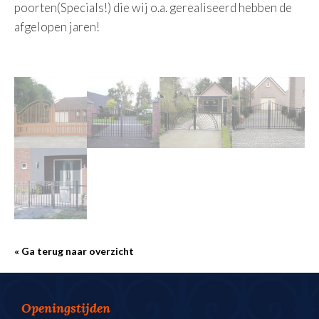
poorten(Specials!) die wij o.a. gerealiseerd hebben de
afgelopen jaren!
« Ga terug naar overzicht
Openingstijden