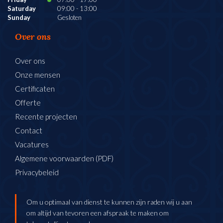
Saturday
09:00
-
13:00
Sunday
Gesloten
Over ons
Over ons
Onze mensen
Certificaten
Offerte
Recente projecten
Contact
Vacatures
Algemene voorwaarden (PDF)
Privacybeleid
Om u optimaal van dienst te kunnen zijn raden wij u aan
om altijd van tevoren een afspraak te maken om